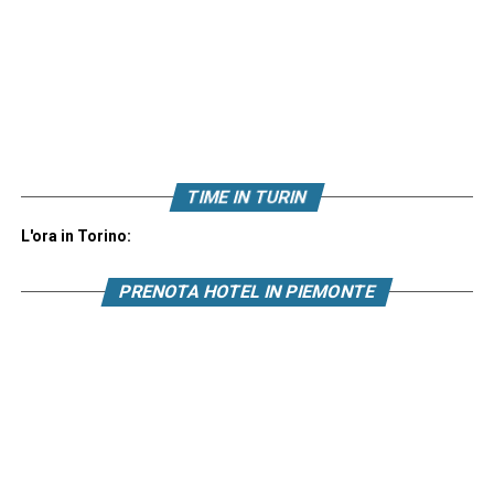
TIME IN TURIN
L'ora in Torino:
PRENOTA HOTEL IN PIEMONTE