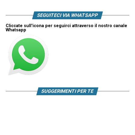
SEGUITECI VIA WHATSAPP
Cliccate sull'icona per seguirci attraverso il nostro canale
Whatsapp
SUGGERIMENTI PER TE