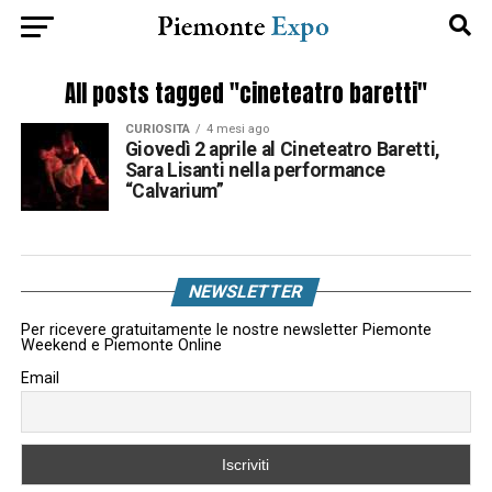
All posts tagged "cineteatro baretti"
CURIOSITÀ
4 mesi ago
Giovedì 2 aprile al Cineteatro Baretti,
Sara Lisanti nella performance
“Calvarium”
NEWSLETTER
Per ricevere gratuitamente le nostre newsletter Piemonte
Weekend e Piemonte Online
Email