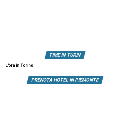
TIME IN TURIN
L'ora in Torino:
PRENOTA HOTEL IN PIEMONTE