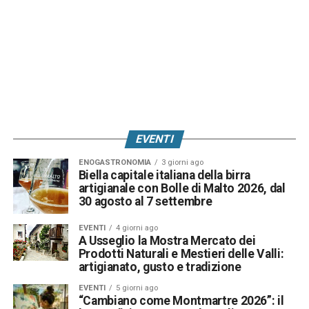
EVENTI
ENOGASTRONOMIA
3 giorni ago
Biella capitale italiana della birra
artigianale con Bolle di Malto 2026, dal
30 agosto al 7 settembre
EVENTI
4 giorni ago
A Usseglio la Mostra Mercato dei
Prodotti Naturali e Mestieri delle Valli:
artigianato, gusto e tradizione
EVENTI
5 giorni ago
“Cambiano come Montmartre 2026”: il