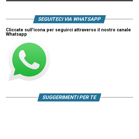
SEGUITECI VIA WHATSAPP
Cliccate sull'icona per seguirci attraverso il nostro canale
Whatsapp
SUGGERIMENTI PER TE