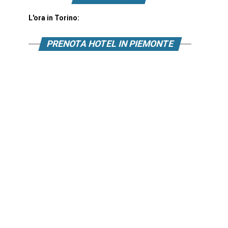
L'ora in Torino:
PRENOTA HOTEL IN PIEMONTE