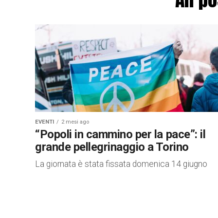
EVENTI
2 mesi ago
“Popoli in cammino per la pace”: il
grande pellegrinaggio a Torino
La giornata è stata fissata domenica 14 giugno