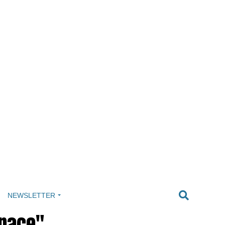
NEWSLETTER
 pace"