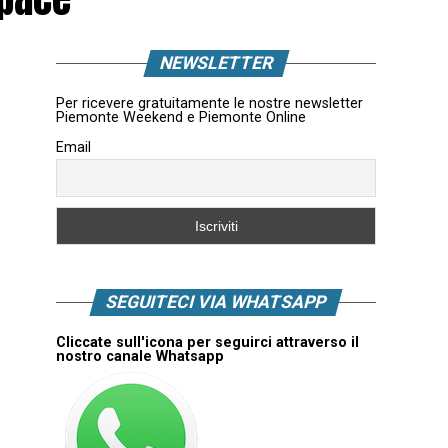
NEWSLETTER
Per ricevere gratuitamente le nostre newsletter
Piemonte Weekend e Piemonte Online
Email
SEGUITECI VIA WHATSAPP
Cliccate sull'icona per seguirci attraverso il
nostro canale Whatsapp