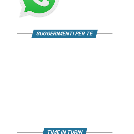
SUGGERIMENTI PER TE
TIME IN TURIN