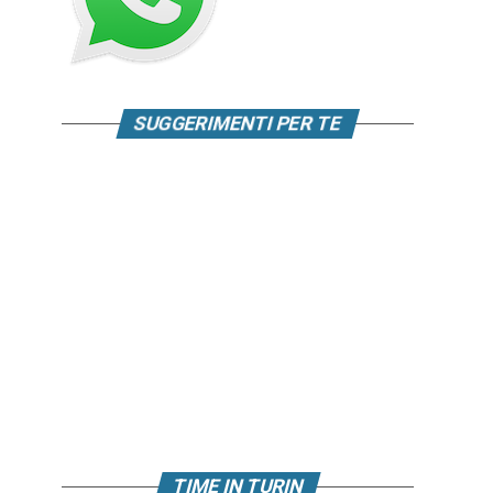
SUGGERIMENTI PER TE
TIME IN TURIN