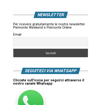
NEWSLETTER
Per ricevere gratuitamente le nostre newsletter
Piemonte Weekend e Piemonte Online
Email
SEGUITECI VIA WHATSAPP
Cliccate sull'icona per seguirci attraverso il
nostro canale Whatsapp