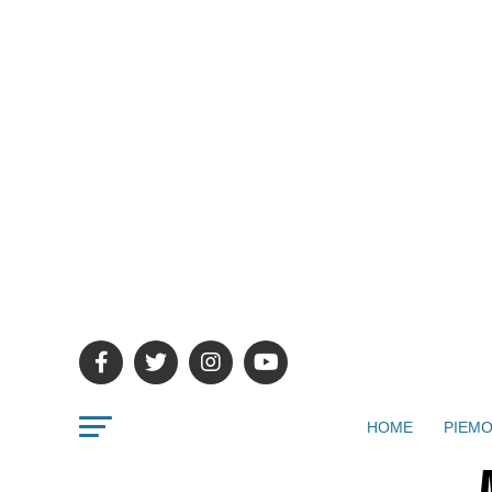
HOME
PIEMO