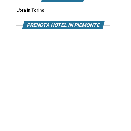
L'ora in Torino:
PRENOTA HOTEL IN PIEMONTE