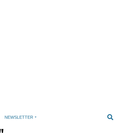
NEWSLETTER
"