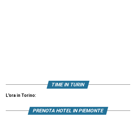
TIME IN TURIN
L'ora in Torino:
PRENOTA HOTEL IN PIEMONTE