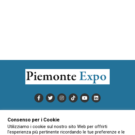
PUBBLICITÀ
INFORMATIVA COOKIE
Consenso per i Cookie
INFORMATIVA SULLA PRIVACY
Utilizziamo i cookie sul nostro sito Web per offrirti
CONDIZIONI DI UTILIZZO
DATI SOCIETARI
NOVAJO
l'esperienza più pertinente ricordando le tue preferenze e le