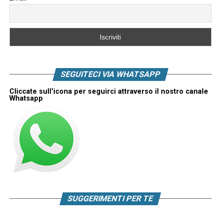
SEGUITECI VIA WHATSAPP
Cliccate sull'icona per seguirci attraverso il nostro canale
Whatsapp
SUGGERIMENTI PER TE