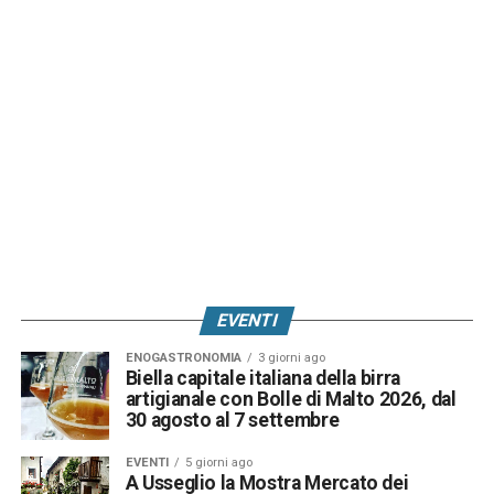
EVENTI
ENOGASTRONOMIA
3 giorni ago
Biella capitale italiana della birra
artigianale con Bolle di Malto 2026, dal
30 agosto al 7 settembre
EVENTI
5 giorni ago
A Usseglio la Mostra Mercato dei