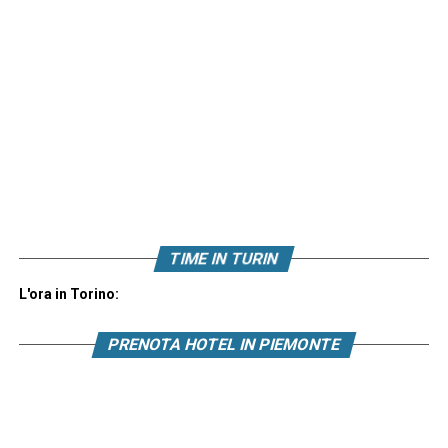
TIME IN TURIN
L'ora in Torino:
PRENOTA HOTEL IN PIEMONTE