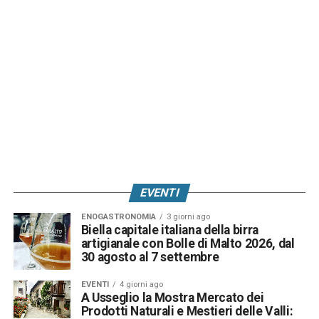
EVENTI
ENOGASTRONOMIA
3 giorni ago
Biella capitale italiana della birra
artigianale con Bolle di Malto 2026, dal
30 agosto al 7 settembre
EVENTI
4 giorni ago
A Usseglio la Mostra Mercato dei
Prodotti Naturali e Mestieri delle Valli: