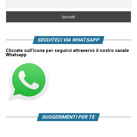
SEGUITECI VIA WHATSAPP
Cliccate sull'icona per seguirci attraverso il nostro canale
Whatsapp
SUGGERIMENTI PER TE