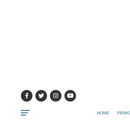
HOME
PIEMO