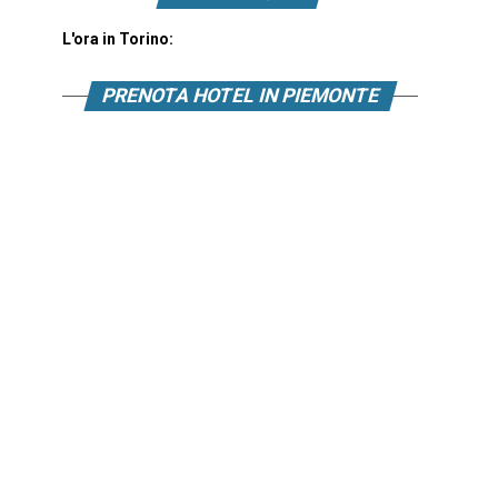
L'ora in Torino:
PRENOTA HOTEL IN PIEMONTE