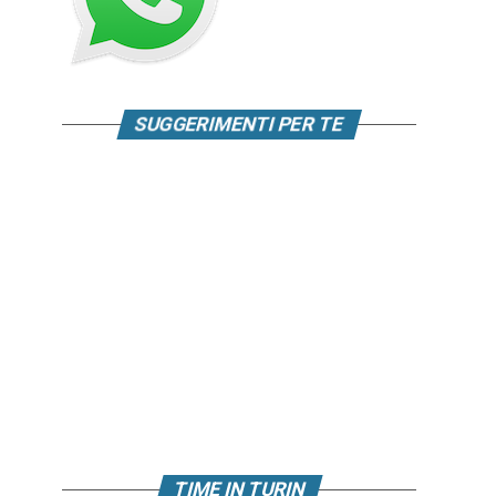
SUGGERIMENTI PER TE
TIME IN TURIN