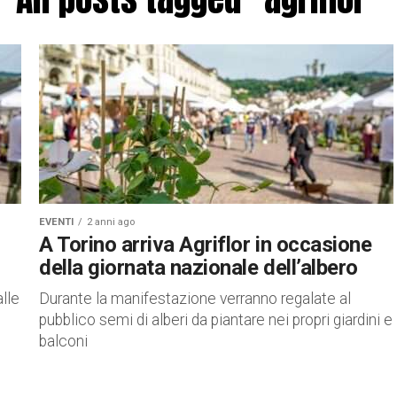
EVENTI
2 anni ago
A Torino arriva Agriflor in occasione
della giornata nazionale dell’albero
lle
Durante la manifestazione verranno regalate al
pubblico semi di alberi da piantare nei propri giardini e
balconi