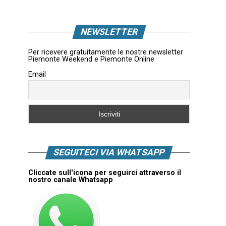
NEWSLETTER
Per ricevere gratuitamente le nostre newsletter
Piemonte Weekend e Piemonte Online
Email
SEGUITECI VIA WHATSAPP
Cliccate sull'icona per seguirci attraverso il
nostro canale Whatsapp