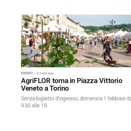
EVENTI
6 mesi ago
AgriFLOR torna in Piazza Vittorio
Veneto a Torino
Senza biglietto d’ingresso, domenica 1 febbraio da
9.30 alle 19