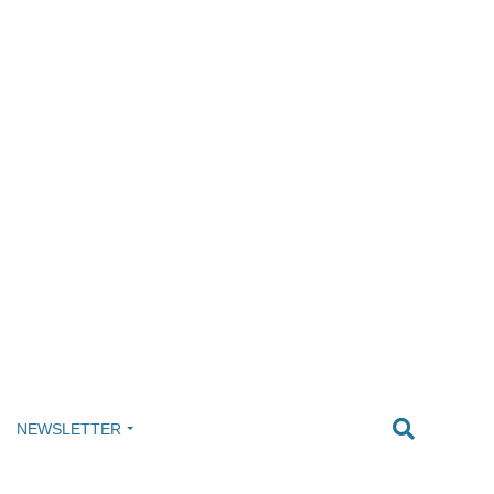
NEWSLETTER