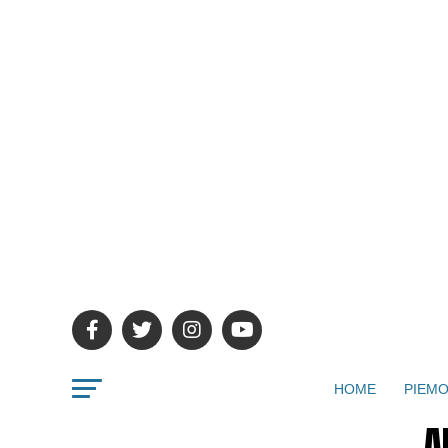
HOME
PIEMO
A