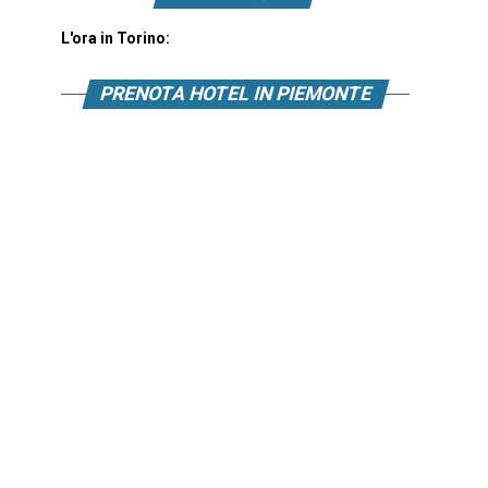
L'ora in Torino:
PRENOTA HOTEL IN PIEMONTE