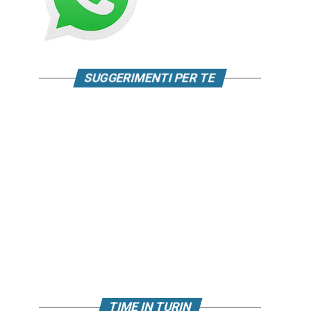
SUGGERIMENTI PER TE
TIME IN TURIN