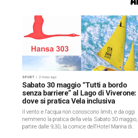
SPORT
2 mesi ago
Sabato 30 maggio “Tutti a bordo
senza barriere” al Lago di Viverone:
dove si pratica Vela inclusiva
Il vento e l’acqua non conoscono limiti, e da oggi
nemmeno la pratica della vela. Sabato 30 maggio,
partire dalle 9,30, la cornice dell’Hotel Marina di...