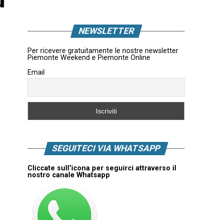
NEWSLETTER
Per ricevere gratuitamente le nostre newsletter
Piemonte Weekend e Piemonte Online
Email
SEGUITECI VIA WHATSAPP
Cliccate sull'icona per seguirci attraverso il
nostro canale Whatsapp