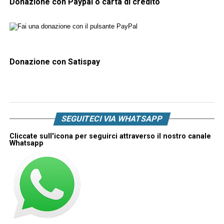
Donazione con Paypal o carta di credito
Donazione con Satispay
SEGUITECI VIA WHATSAPP
Cliccate sull'icona per seguirci attraverso il nostro canale
Whatsapp