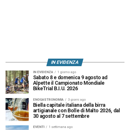
IN EVIDENZA
IN EVIDENZA
1 giorno ago
Sabato 8 e domenica 9 agosto ad
Alpette il Campionato Mondiale
BikeTrial B.I.U. 2026
ENOGASTRONOMIA
3 giorni ago
Biella capitale italiana della birra
artigianale con Bolle di Malto 2026, dal
30 agosto al 7 settembre
EVENTI
1 settimana ago