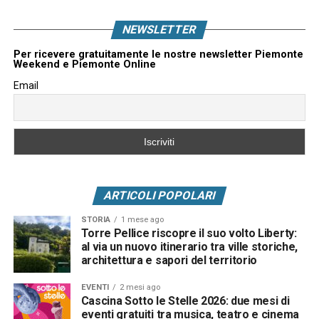
NEWSLETTER
Per ricevere gratuitamente le nostre newsletter Piemonte
Weekend e Piemonte Online
Email
ARTICOLI POPOLARI
STORIA
1 mese ago
Torre Pellice riscopre il suo volto Liberty:
al via un nuovo itinerario tra ville storiche,
architettura e sapori del territorio
EVENTI
2 mesi ago
Cascina Sotto le Stelle 2026: due mesi di
eventi gratuiti tra musica, teatro e cinema