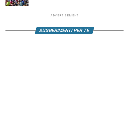
ADVERTISEMENT
SUGGERIMENTI PER TE