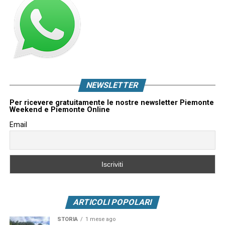
NEWSLETTER
Per ricevere gratuitamente le nostre newsletter Piemonte
Weekend e Piemonte Online
Email
ARTICOLI POPOLARI
STORIA
1 mese ago