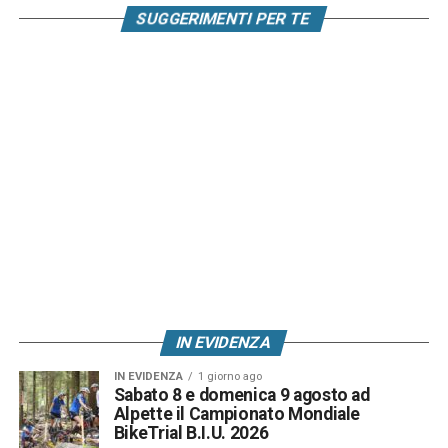
SUGGERIMENTI PER TE
IN EVIDENZA
IN EVIDENZA
1 giorno ago
Sabato 8 e domenica 9 agosto ad
Alpette il Campionato Mondiale
BikeTrial B.I.U. 2026