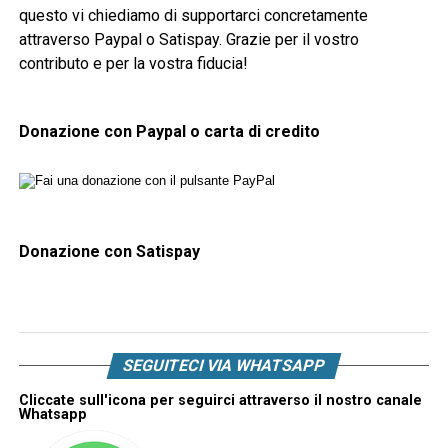
questo vi chiediamo di supportarci concretamente
attraverso Paypal o Satispay. Grazie per il vostro
contributo e per la vostra fiducia!
Donazione con Paypal o carta di credito
Donazione con Satispay
SEGUITECI VIA WHATSAPP
Cliccate sull'icona per seguirci attraverso il nostro canale
Whatsapp