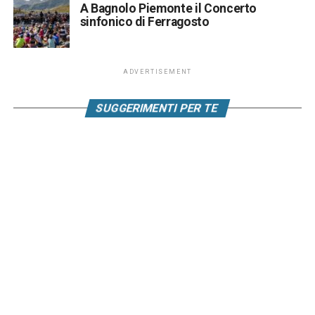
A Bagnolo Piemonte il Concerto
sinfonico di Ferragosto
ADVERTISEMENT
SUGGERIMENTI PER TE